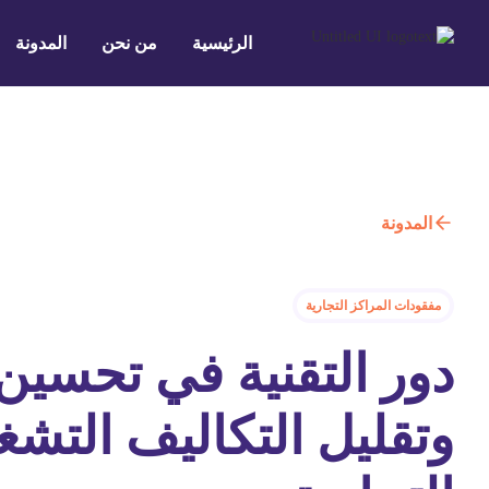
الرئيسية
من نحن
المدونة
المدونة
مفقودات المراكز التجارية
دور التقنية في تحسين 
وتقليل التكاليف التشغ