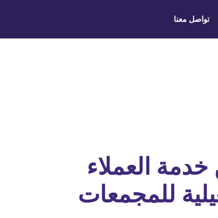
تواصل معنا
خدمة العملاء
يلية للمجمعات