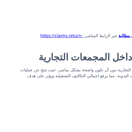
مطالبة
عبر الرابط المباشر:
https://claims.return-
اخل المجمعات التجارية
ات التجارية دون أن تكون واضحة بشكل مباشر، حيث تنتج عن عمليات
 اليدوية، مما يرفع إجمالي التكاليف التشغيلية ويؤثر على هدف