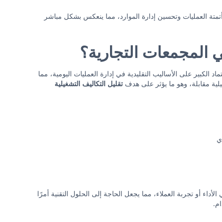
أتمتة العمليات وتحسين إدارة الموارد، مما ينعكس بشكل مباشر
في المجمعات التجارية؟
ماد الكبير على الأساليب التقليدية في إدارة العمليات اليومية، مما
لية مقابلة، وهو ما يؤثر على هدف
تقليل التكاليف التشغيلية
ي
اء أو تجربة العملاء، مما يجعل الحاجة إلى الحلول التقنية أمرًا
م.