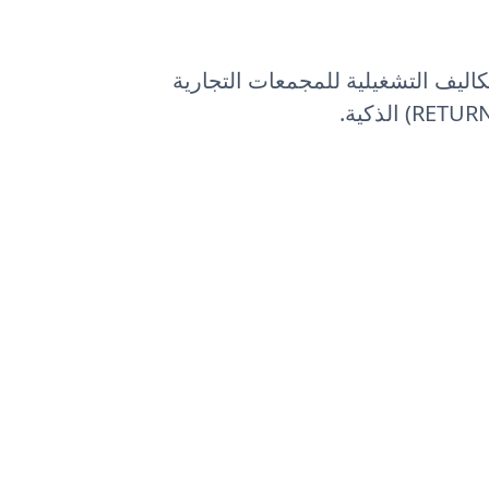
كاليف التشغيلية للمجمعات التجارية