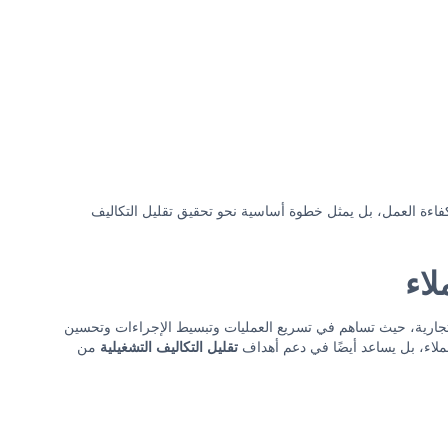
كفاءة العمل، بل يمثل خطوة أساسية نحو تحقيق تقليل التكاليف
لاء
لتجارية، حيث تساهم في تسريع العمليات وتبسيط الإجراءات وتحسين
عملاء، بل يساعد أيضًا في دعم أهداف
تقليل التكاليف التشغيلية
من