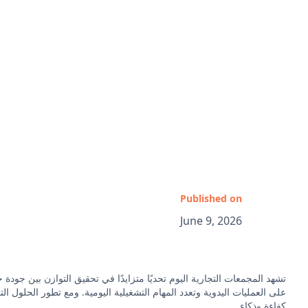
Published on
June 9, 2026
تشهد المجمعات التجارية اليوم تحديًا متزايدًا في تحقيق التوازن بين جودة خ
على العمليات اليدوية وتعدد المهام التشغيلية اليومية. ومع تطور الحلول 
كفاءة وذكاء.