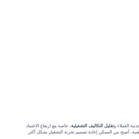
دمة العملاء و
تقليل التكاليف التشغيلية
، خاصة مع ارتفاع الاعتماد
التقنية، أصبح من الممكن إعادة تصميم تجربة التشغيل بشكل أكثر