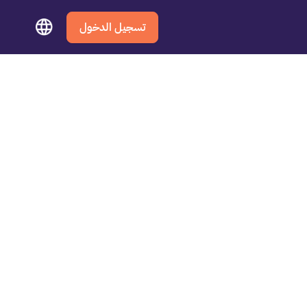
تسجيل الدخول