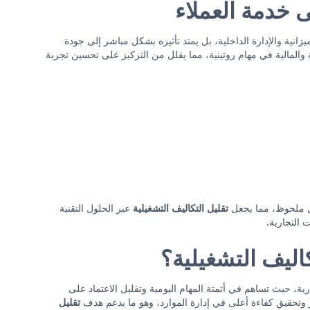
لى خدمة العملاء
زانية والإدارة الداخلية، بل يمتد تأثيره بشكل مباشر إلى جودة
ية والمالية في مهام روتينية، مما يقلل من التركيز على تحسين تجربة
كل ملحوظ، مما يجعل
تقليل التكاليف التشغيلية
عبر الحلول التقنية
التجارية.
كاليف التشغيلية؟
رية، حيث تساهم في أتمتة المهام اليومية وتقليل الاعتماد على
وتحقيق كفاءة أعلى في إدارة الموارد، وهو ما يدعم هدف
تقليل