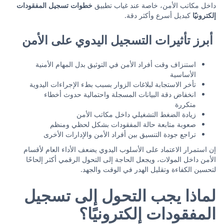
داخل مكاتب الأمن، خاصة عند غياب تطبيق
خطوات تسجيل المفقودات
إلكترونيًا
كبديل أسرع وأكثر دقة.
أبرز تأثيرات التسجيل اليدوي على الأمن
استنزاف وقت أفراد الأمن في التوثيق بدل المهام الأمنية
الأساسية
تأخر الاستجابة لبلاغات الزوار بسبب بطء الإجراءات اليدوية
انخفاض دقة البيانات المسجلة واحتمالية حدوث أخطاء
متكررة
زيادة الضغط التشغيلي داخل مكاتب الأمن
صعوبة متابعة حالة المفقودات بشكل لحظي ومنظم
تراجع جودة التنسيق بين أفراد الأمن والإدارات الأخرى
إن استمرار الاعتماد على الأسلوب اليدوي يضعف الأداء العام لأقسام
الأمن داخل المولات، ويجعل الحاجة إلى التحول الرقمي أكثر إلحاحًا
لتحسين الكفاءة وتقليل الهدر في الوقت والجهد.
لماذا يجب التحول إلى تسجيل
المفقودات إلكترونيًا؟