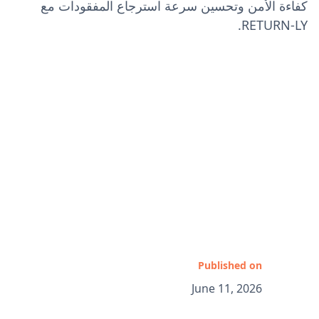
كفاءة الأمن وتحسين سرعة استرجاع المفقودات مع
RETURN-LY.
Published on
June 11, 2026