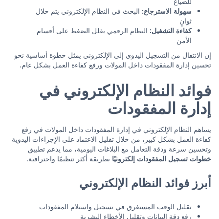
للضياع
سهولة الاسترجاع:
البحث في النظام الإلكتروني يتم خلال
ثوانٍ
كفاءة التشغيل:
النظام الرقمي يقلل الضغط على أقسام
الأمن
إن الانتقال من التسجيل اليدوي إلى الإلكتروني يمثل خطوة أساسية نحو
تحسين إدارة المفقودات داخل المولات ورفع كفاءة العمل بشكل عام.
فوائد النظام الإلكتروني في
إدارة المفقودات
يساهم النظام الإلكتروني في إدارة المفقودات داخل المولات في رفع
كفاءة العمل بشكل كبير، من خلال تقليل الاعتماد على الإجراءات اليدوية
وتحسين سرعة ودقة التعامل مع البلاغات اليومية، مما يدعم تطبيق
خطوات تسجيل المفقودات إلكترونيًا
بطريقة أكثر تنظيمًا واحترافية.
أبرز فوائد النظام الإلكتروني
تقليل الوقت المستغرق في تسجيل واستلام المفقودات
رفع دقة البيانات وتقليل الأخطاء البشرية