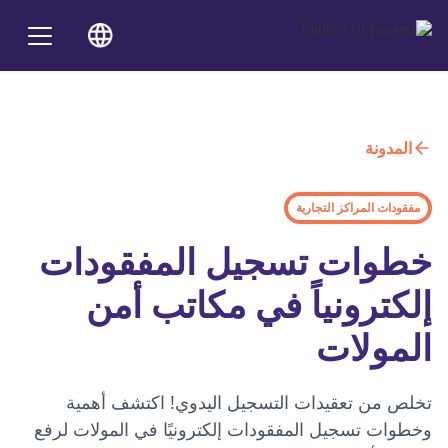
المدونة
مفقودات المراكز التجارية
خطوات تسجيل المفقودات
إلكترونياً في مكاتب أمن
المولات
تخلص من تعقيدات التسجيل اليدوي! اكتشف أهمية
وخطوات تسجيل المفقودات إلكترونيًا في المولات لرفع