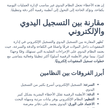
إن هذه الأخطاء تجعل النظام اليدوي غير مناسب لإدارة العمليات اليومية
بكفاءة، وتؤكد الحاجة إلى التحول إلى أنظمة رقمية أكثر دقة وتنظيمًا.
مقارنة بين التسجيل اليدوي
والإلكتروني
تُظهر المقارنة بين التسجيل اليدوي والتسجيل الإلكتروني في إدارة
المفقودات داخل المولات فرقًا واضحًا في الكفاءة والدقة والسرعة، حيث
يعتمد النظام اليدوي على الإجراءات التقليدية التي تستهلك وقتًا وجهدًا
كبيرًا، بينما توفر الأنظمة الرقمية أسلوبًا أكثر تنظيمًا وفعالية يتماشى مع
خطوات تسجيل المفقودات إلكترونيًا
.
أبرز الفروقات بين النظامين
السرعة:
التسجيل الإلكتروني أسرع بكثير من التسجيل
اليدوي
الدقة:
الأنظمة الرقمية تقلل الأخطاء البشرية بشكل كبير
التنظيم:
النظام الإلكتروني يوفر بيانات مرتبة وسهلة البحث
الاعتماد على الورق:
اليدوي يعتمد على دفاتر معرضة