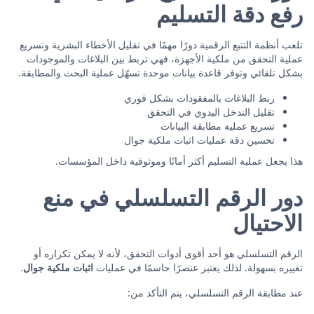
رفع دقة التسليم
تلعب أنظمة التتبع الرقمية دورًا مهمًا في تقليل الأخطاء البشرية وتسريع
عملية التحقق من ملكية الأجهزة، فهي تربط بين البلاغات والموجودات
بشكل تلقائي وتوفر قاعدة بيانات موحدة تسهّل عملية البحث والمطابقة.
ربط البلاغات بالمفقودات بشكل فوري
تقليل التدخل اليدوي في التحقق
تسريع عملية مطابقة البيانات
تحسين دقة عمليات اثبات ملكية جوال
هذا يجعل عملية التسليم أكثر أمانًا وموثوقية داخل المؤسسات.
دور الرقم التسلسلي في منع
الاحتيال
الرقم التسلسلي هو أحد أقوى أدوات التحقق، لأنه لا يمكن تكراره أو
تغييره بسهولة. لذلك يعتبر عنصرًا حاسمًا في عمليات
اثبات ملكية جوال
.
عند مطابقة الرقم التسلسلي، يتم التأكد من: