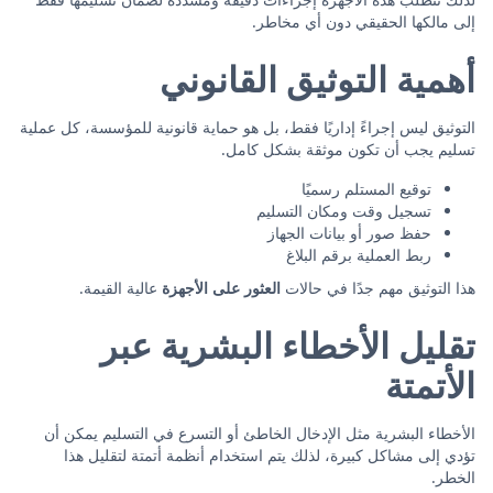
إلى مالكها الحقيقي دون أي مخاطر.
أهمية التوثيق القانوني
التوثيق ليس إجراءً إداريًا فقط، بل هو حماية قانونية للمؤسسة، كل عملية
تسليم يجب أن تكون موثقة بشكل كامل.
توقيع المستلم رسميًا
تسجيل وقت ومكان التسليم
حفظ صور أو بيانات الجهاز
ربط العملية برقم البلاغ
هذا التوثيق مهم جدًا في حالات
العثور على الأجهزة
عالية القيمة.
تقليل الأخطاء البشرية عبر
الأتمتة
الأخطاء البشرية مثل الإدخال الخاطئ أو التسرع في التسليم يمكن أن
تؤدي إلى مشاكل كبيرة، لذلك يتم استخدام أنظمة أتمتة لتقليل هذا
الخطر.