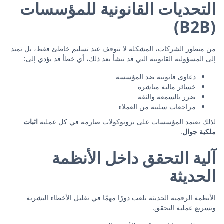
التحديات القانونية للمؤسسات
(B2B)
من منظور الشركات، المشكلة لا تتوقف عند تسليم خاطئ فقط، بل تمتد
إلى المسؤولية القانونية التي قد تنشأ بعد ذلك، أي خطأ قد يؤدي إلى:
دعاوى قانونية ضد المؤسسة
خسائر مالية مباشرة
ضرر بالسمعة والثقة
مراجعات سلبية من العملاء
لذلك تعتمد المؤسسات على بروتوكولات صارمة في كل عملية
اثبات
ملكية جوال
.
آلية التحقق داخل الأنظمة
الحديثة
الأنظمة الرقمية الحديثة تلعب دورًا مهمًا في تقليل الأخطاء البشرية
وتسريع عملية التحقق.