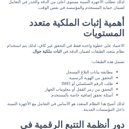
لذلك تتطلب الأجهزة الثمينة مستوى أعلى من الدقة والحذر في التعامل
لضمان حماية المستخدم والمؤسسة في نفس الوقت.
أهمية إثبات الملكية متعدد
المستويات
الاعتماد على خطوة واحدة فقط في التحقق غير كافٍ، لذلك يتم استخدام
نظام متعدد الطبقات لضمان الدقة في
اثبات ملكية جوال
.
تشمل هذه الطبقات:
مطابقة بيانات البلاغ المسجل
التحقق من الهوية الرسمية
طلب الرقم التسلسلي أو IMEI
التحقق من رمز القفل أو معلومات الجهاز
أسئلة تحقق إضافية خاصة بالمستخدم
لذلك أصبح هذا النظام المتعدد هو الأساس في التعامل مع الأجهزة الثمينة
داخل المؤسسات الحديثة.
دور أنظمة التتبع الرقمية في