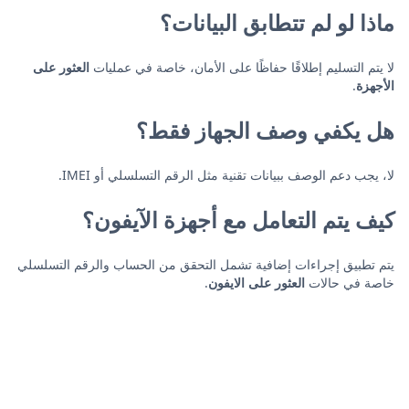
ماذا لو لم تتطابق البيانات؟
لا يتم التسليم إطلاقًا حفاظًا على الأمان، خاصة في عمليات
العثور على
الأجهزة
.
هل يكفي وصف الجهاز فقط؟
لا، يجب دعم الوصف ببيانات تقنية مثل الرقم التسلسلي أو IMEI.
كيف يتم التعامل مع أجهزة الآيفون؟
يتم تطبيق إجراءات إضافية تشمل التحقق من الحساب والرقم التسلسلي
خاصة في حالات
العثور على الايفون
.