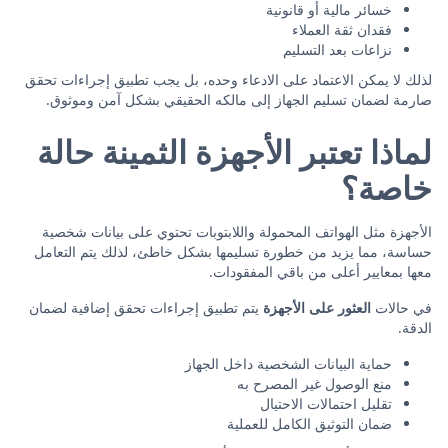
خسائر مالية أو قانونية
فقدان ثقة العملاء
نزاعات بعد التسليم
لذلك لا يمكن الاعتماد على الادعاء وحده، بل يجب تطبيق إجراءات تحقق
صارمة لضمان تسليم الجهاز إلى مالكه الحقيقي بشكل آمن وموثوق.
لماذا تعتبر الأجهزة الثمينة حالة
خاصة؟
الأجهزة مثل الهواتف المحمولة واللابتوبات تحتوي على بيانات شخصية
حساسة، مما يزيد من خطورة تسليمها بشكل خاطئ، لذلك يتم التعامل
معها بمعايير أعلى من باقي المفقودات.
في حالات
العثور على الأجهزة
يتم تطبيق إجراءات تحقق إضافية لضمان
الدقة.
حماية البيانات الشخصية داخل الجهاز
منع الوصول غير المصرح به
تقليل احتمالات الاحتيال
ضمان التوثيق الكامل للعملية